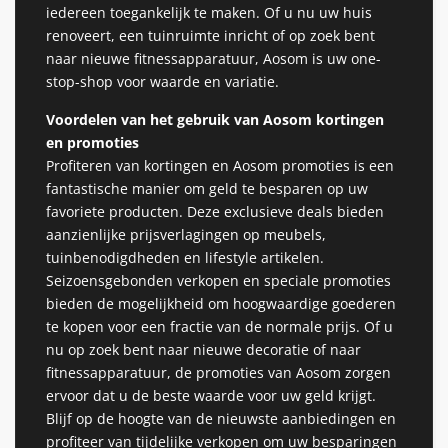
iedereen toegankelijk te maken. Of u nu uw huis
renoveert, een tuinruimte inricht of op zoek bent
naar nieuwe fitnessapparatuur, Aosom is uw one-
stop-shop voor waarde en variatie.
Voordelen van het gebruik van Aosom kortingen
en promoties
Profiteren van kortingen en Aosom promoties is een
fantastische manier om geld te besparen op uw
favoriete producten. Deze exclusieve deals bieden
aanzienlijke prijsverlagingen op meubels,
tuinbenodigdheden en lifestyle artikelen.
Seizoensgebonden verkopen en speciale promoties
bieden de mogelijkheid om hoogwaardige goederen
te kopen voor een fractie van de normale prijs. Of u
nu op zoek bent naar nieuwe decoratie of naar
fitnessapparatuur, de promoties van Aosom zorgen
ervoor dat u de beste waarde voor uw geld krijgt.
Blijf op de hoogte van de nieuwste aanbiedingen en
profiteer van tijdelijke verkopen om uw besparingen