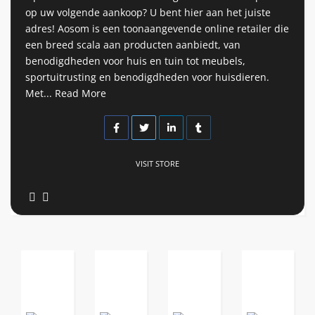
op uw volgende aankoop? U bent hier aan het juiste
adres! Aosom is een toonaangevende online retailer die
een breed scala aan producten aanbiedt, van
benodigdheden voor huis en tuin tot meubels,
sportuitrusting en benodigdheden voor huisdieren.
Met...
Read More
VISIT STORE