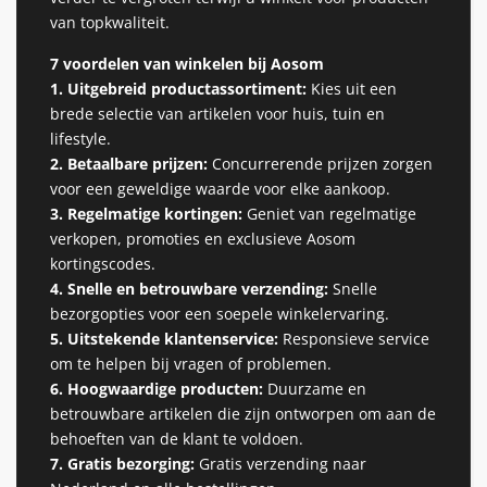
van topkwaliteit.
7 voordelen van winkelen bij Aosom
1. Uitgebreid productassortiment:
Kies uit een
brede selectie van artikelen voor huis, tuin en
lifestyle.
2. Betaalbare prijzen:
Concurrerende prijzen zorgen
voor een geweldige waarde voor elke aankoop.
3. Regelmatige kortingen:
Geniet van regelmatige
verkopen, promoties en exclusieve Aosom
kortingscodes.
4. Snelle en betrouwbare verzending:
Snelle
bezorgopties voor een soepele winkelervaring.
5. Uitstekende klantenservice:
Responsieve service
om te helpen bij vragen of problemen.
6. Hoogwaardige producten:
Duurzame en
betrouwbare artikelen die zijn ontworpen om aan de
behoeften van de klant te voldoen.
7. Gratis bezorging:
Gratis verzending naar