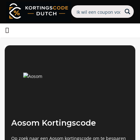
Aosom Kortingscode
Op zoek naar een Aosom kortingscode om te besparen