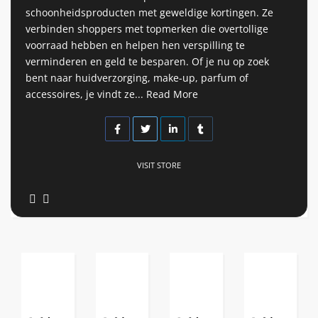
schoonheidsproducten met geweldige kortingen. Ze
verbinden shoppers met topmerken die overtollige
voorraad hebben en helpen hen verspilling te
verminderen en geld te besparen. Of je nu op zoek
bent naar huidverzorging, make-up, parfum of
accessoires, je vindt ze...
Read More
VISIT STORE