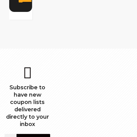
Subscribe to
have new
coupon lists
delivered
directly to your
inbox