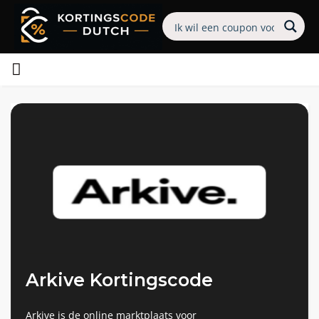
Arkive Kortingscode
Arkive is de online marktplaats voor