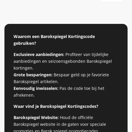
Waarom een ​​Barokspiegel Kortingscode
gebruiken?
Exclusieve aanbiedingen:
Profiteer van tijdelijke
aanbiedingen en seizoensgebonden Barokspiegel
kortingen.
Grote besparingen:
Bespaar geld op je favoriete
Barokspiegel artikelen.
Eenvoudig inwisselen:
Pas de code toe bij het
afrekenen.
Waar vind je Barokspiegel Kortingscodes?
Barokspiegel Website:
Houd de officiële
Barokspiegel website in de gaten voor speciale
promoties en Barok spiegel promotiecodes.