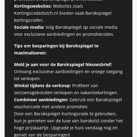
Kortingswebsites:
Websites zoals
Kortingscodedutch.nl bieden vaak Barokspiegel
kortingscodes.
Sociale media:
Volg Barokspiegel op sociale media
voor exclusieve aanbiedingen en promotiecodes.
Tips om besparingen bij Barokspiegel te
maximaliseren:
Meld je aan voor de Barokspiegel Nieuwsbrief:
Ontvang exclusieve aanbiedingen en vroege toegang
tot verkopen.
Winkel tijdens de verkoop:
Profiteer van
seizoensgebonden verkopen en vakantiekortingen.
Combineer aanbiedingen:
Gebruik een Barokspiegel
vouchercode met andere promoties.
Door een Barokspiegel Kortingscode te gebruiken,
kun je genieten van de luxe van barokstijl zonder het
hoge prijskaartje. Upgrade je huis vandaag nog en
geniet van de besparingen!