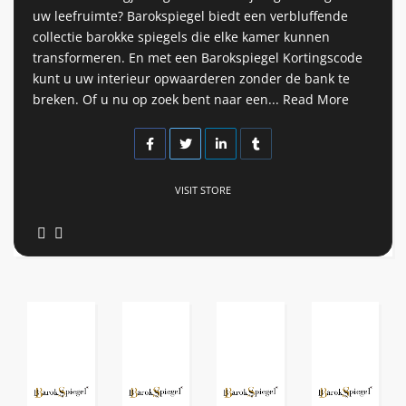
uw leefruimte? Barokspiegel biedt een verbluffende
collectie barokke spiegels die elke kamer kunnen
transformeren. En met een Barokspiegel Kortingscode
kunt u uw interieur opwaarderen zonder de bank te
breken. Of u nu op zoek bent naar een...
Read More
VISIT STORE