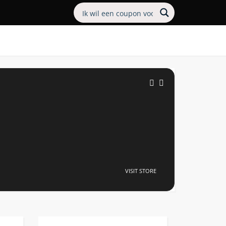
VISIT STORE