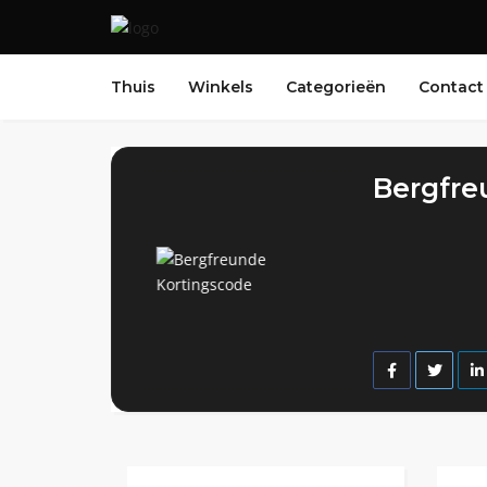
Thuis
Winkels
Categorieën
Contact
Bergfre