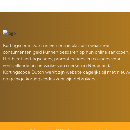
Kortingscode Dutch is een online platform waarmee
consumenten geld kunnen besparen op hun online aankopen.
Het biedt kortingscodes, promotiecodes en coupons voor
verschillende online winkels en merken in Nederland.
Kortingscode Dutch werkt zijn website dagelijks bij met nieuw
en geldige kortingscodes voor zijn gebruikers.