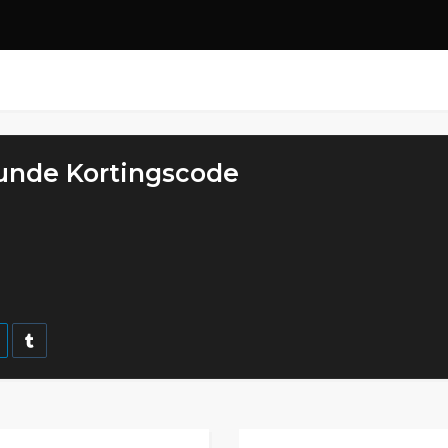
unde Kortingscode