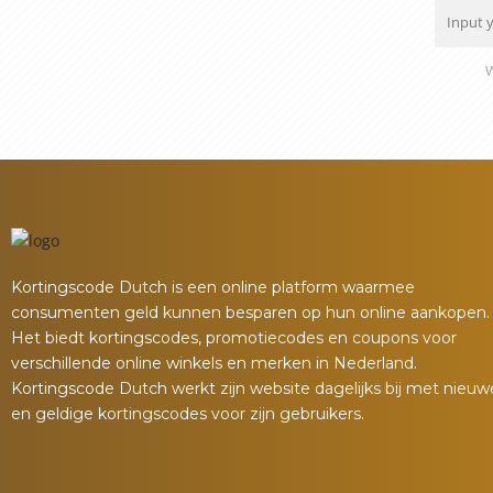
W
Kortingscode Dutch is een online platform waarmee
consumenten geld kunnen besparen op hun online aankopen.
Het biedt kortingscodes, promotiecodes en coupons voor
verschillende online winkels en merken in Nederland.
Kortingscode Dutch werkt zijn website dagelijks bij met nieuw
en geldige kortingscodes voor zijn gebruikers.