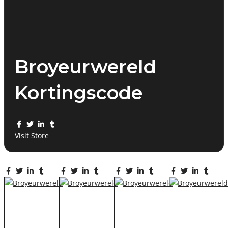
Broyeurwereld
Kortingscode
Visit Store