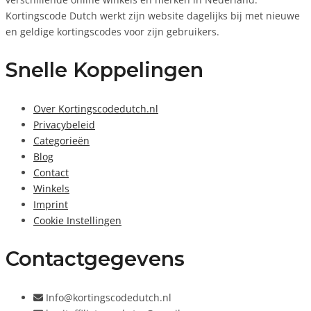
Kortingscode Dutch werkt zijn website dagelijks bij met nieuwe
en geldige kortingscodes voor zijn gebruikers.
Snelle Koppelingen
Over Kortingscodedutch.nl
Privacybeleid
Categorieën
Blog
Contact
Winkels
Imprint
Cookie Instellingen
Contactgegevens
Info@kortingscodedutch.nl