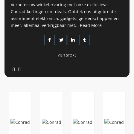
Verbeter uw winkelervaring met onze exclusieve
Conrad-kortingen en -deals. Ontdek ons uitgebreide
assortiment elektronica, gadgets, gereedschappen en
meer, allemaal verkrijgbaar met...
Read More
VISIT STORE