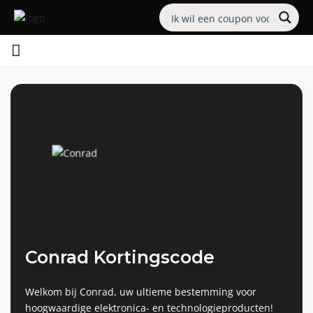
Conrad Kortingscode
Welkom bij Conrad, uw ultieme bestemming voor
hoogwaardige elektronica- en technologieproducten!