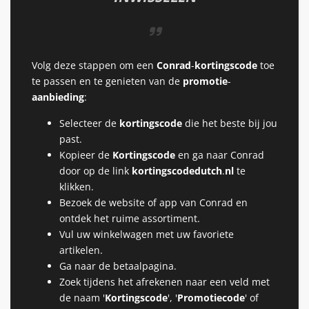
Volg deze stappen om een
Conrad
-
kortingscode
toe
te passen en te genieten van de
promotie
-
aanbieding
:
Selecteer de
kortingscode
die het beste bij jou
past.
Kopieer de
Kortingscode
en ga naar Conrad
door op de link
kortingscodedutch
.
nl
te
klikken.
Bezoek de website of app van Conrad en
ontdek het ruime assortiment.
Vul uw winkelwagen met uw favoriete
artikelen.
Ga naar de betaalpagina.
Zoek tijdens het afrekenen naar een veld met
de naam '
Kortingscode
', '
Promotiecode
' of