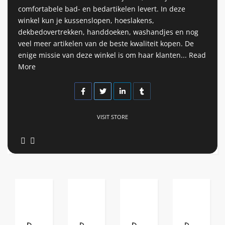
comfortabele bad- en bedartikelen levert. In deze
winkel kun je kussenslopen, hoeslakens,
dekbedovertrekken, handdoeken, washandjes en nog
veel meer artikelen van de beste kwaliteit kopen. De
enige missie van deze winkel is om haar klanten...
Read
More
VISIT STORE