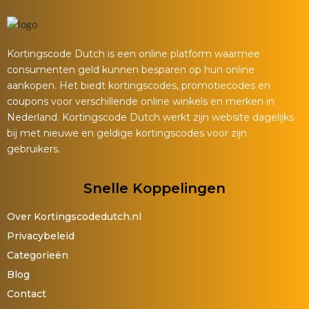
Kortingscode Dutch is een online platform waarmee
consumenten geld kunnen besparen op hun online
aankopen. Het biedt kortingscodes, promotiecodes en
coupons voor verschillende online winkels en merken in
Nederland. Kortingscode Dutch werkt zijn website dagelijks
bij met nieuwe en geldige kortingscodes voor zijn
gebruikers.
Snelle Koppelingen
Over Kortingscodedutch.nl
Privacybeleid
Categorieën
Blog
Contact