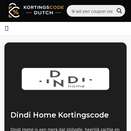
Dindi Home Kortingscode
Dindi Home is een merk dat stijlvolle, heerlijk zachte en