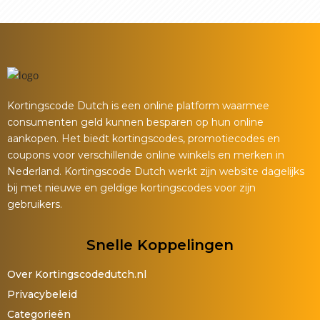
Kortingscode Dutch is een online platform waarmee
consumenten geld kunnen besparen op hun online
aankopen. Het biedt kortingscodes, promotiecodes en
coupons voor verschillende online winkels en merken in
Nederland. Kortingscode Dutch werkt zijn website dagelijks
bij met nieuwe en geldige kortingscodes voor zijn
gebruikers.
Snelle Koppelingen
Over Kortingscodedutch.nl
Privacybeleid
Categorieën