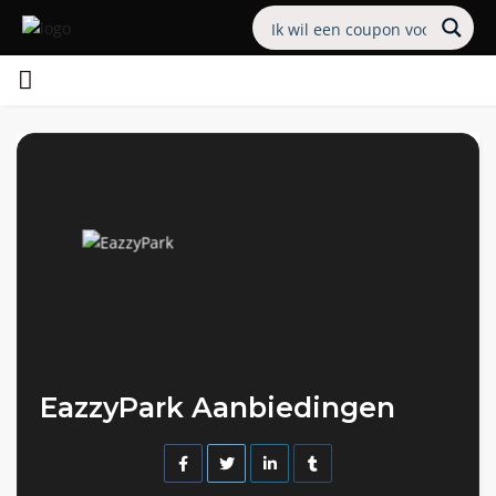
EazzyPark Aanbiedingen