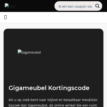
Gigameubel Kortingscode
Als u op zoek bent naar stijlvol en betaalbaar meubilair,
bezoek dan Gigameubel, de online winkel die een ruim