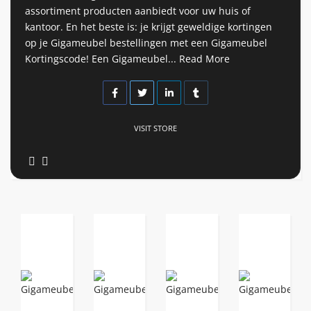
assortiment producten aanbiedt voor uw huis of
kantoor. En het beste is: je krijgt geweldige kortingen
op je Gigameubel bestellingen met een Gigameubel
Kortingscode! Een Gigameubel...
Read More
VISIT STORE