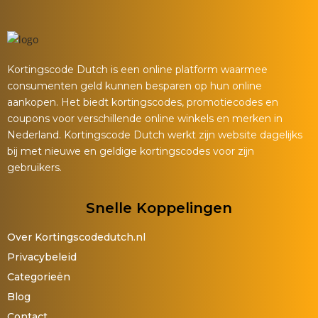
Kortingscode Dutch is een online platform waarmee
consumenten geld kunnen besparen op hun online
aankopen. Het biedt kortingscodes, promotiecodes en
coupons voor verschillende online winkels en merken in
Nederland. Kortingscode Dutch werkt zijn website dagelijks
bij met nieuwe en geldige kortingscodes voor zijn
gebruikers.
Snelle Koppelingen
Over Kortingscodedutch.nl
Privacybeleid
Categorieën
Blog
Contact