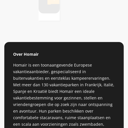
Over Homair
Homair is een toonaangevende Europese
vakantieaanbieder, gespecialiseerd in
buitenvakanties en eersteklas kampeerervaringen.
Met meer dan 130 vakantieparken in Frankrijk, Italië,
Spanje en Kroatië biedt Homair een ideale
vakantiebestemming voor gezinnen, stellen en
vriendengroepen die op zoek zijn naar ontspanning
en avontuur. Hun parken beschikken over
comfortabele stacaravans, ruime staanplaatsen en
een scala aan voorzieningen zoals zwembaden,