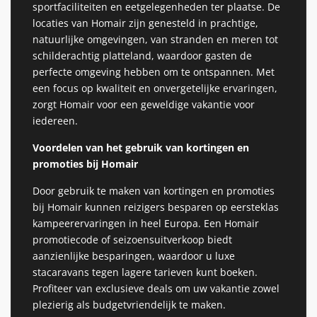
sportfaciliteiten en eetgelegenheden ter plaatse. De
locaties van Homair zijn genesteld in prachtige,
natuurlijke omgevingen, van stranden en meren tot
schilderachtig platteland, waardoor gasten de
perfecte omgeving hebben om te ontspannen. Met
een focus op kwaliteit en onvergetelijke ervaringen,
zorgt Homair voor een geweldige vakantie voor
iedereen.
Voordelen van het gebruik van kortingen en
promoties bij Homair
Door gebruik te maken van kortingen en promoties
bij Homair kunnen reizigers besparen op eersteklas
kampeerervaringen in heel Europa. Een Homair
promotiecode of seizoensuitverkoop biedt
aanzienlijke besparingen, waardoor u luxe
stacaravans tegen lagere tarieven kunt boeken.
Profiteer van exclusieve deals om uw vakantie zowel
plezierig als budgetvriendelijk te maken.