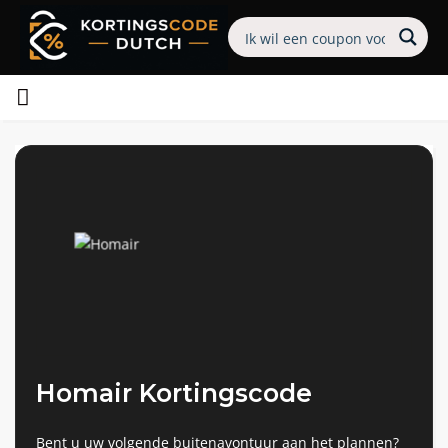
Homair Kortingscode
Bent u uw volgende buitenavontuur aan het plannen?