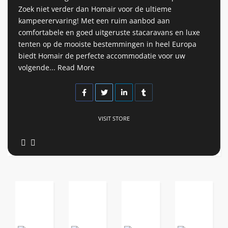
Zoek niet verder dan Homair voor de ultieme
kampeerervaring! Met een ruim aanbod aan
comfortabele en goed uitgeruste stacaravans en luxe
tenten op de mooiste bestemmingen in heel Europa
biedt Homair de perfecte accommodatie voor uw
volgende...
Read More
VISIT STORE