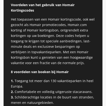
Voordelen van het gebruik van Homair
Kortingscodes
Het toepassen van een Homair kortingscode, ook wel
gezocht als Homair promotiecodes, Homair.com
korting of Homair kortingsbon, ontgrendelt extra
kortingen op uw boekingen. Deze codes helpen u
toegang te krijgen tot speciale aanbiedingen, last-
minute deals en exclusieve besparingen op
verblijven in topvakantieparken. Met een Homair
kortingsbon kunt u genieten van een hoogwaardige
vakantie voor een fractie van de normale prijs.
8 voordelen van boeken bij Homair
1.
Toegang tot meer dan 130 vakantieparken in heel
Europa.
2.
Comfortabele en volledig uitgeruste stacaravans.
3.
Schilderachtige locaties in de buurt van stranden,
meren en natuurgebieden.