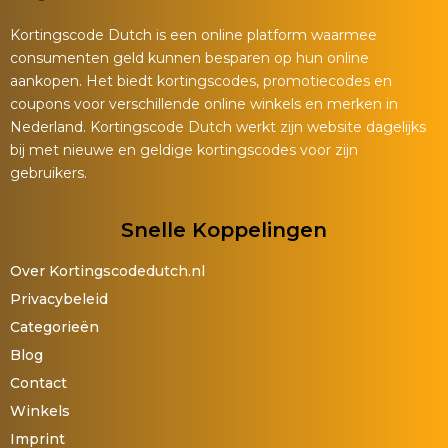
Kortingscode Dutch is een online platform waarmee
consumenten geld kunnen besparen op hun online
aankopen. Het biedt kortingscodes, promotiecodes en
coupons voor verschillende online winkels en merken in
Nederland. Kortingscode Dutch werkt zijn website dagelijks
bij met nieuwe en geldige kortingscodes voor zijn
gebruikers.
Snelle Koppelingen
Over Kortingscodedutch.nl
Privacybeleid
Categorieën
Blog
Contact
Winkels
Imprint