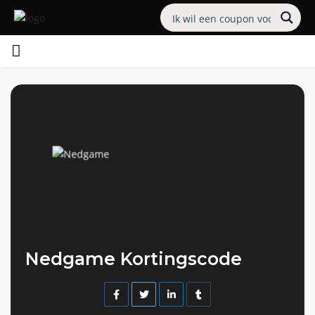
Nedgame Kortingscode