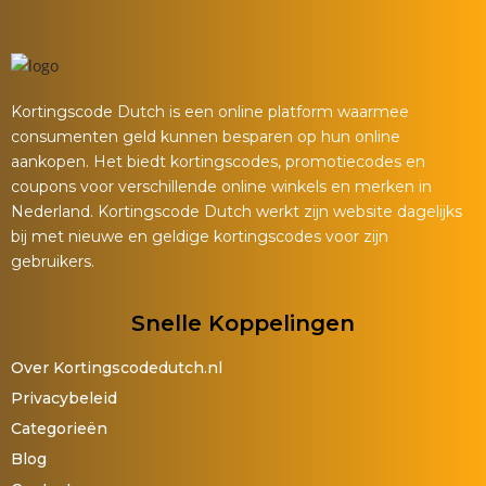
Kortingscode Dutch is een online platform waarmee
consumenten geld kunnen besparen op hun online
aankopen. Het biedt kortingscodes, promotiecodes en
coupons voor verschillende online winkels en merken in
Nederland. Kortingscode Dutch werkt zijn website dagelijks
bij met nieuwe en geldige kortingscodes voor zijn
gebruikers.
Snelle Koppelingen
Over Kortingscodedutch.nl
Privacybeleid
Categorieën
Blog