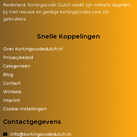
Nederland. Kortingscode Dutch werkt zijn website dagelijks
bij met nieuwe en geldige kortingscodes voor zijn
gebruikers.
Snelle Koppelingen
Over Kortingscodedutch.nl
Privacybeleid
Categorieën
Blog
Contact
Winkels
Imprint
Cookie Instellingen
Contactgegevens
Info@kortingscodedutch.nl