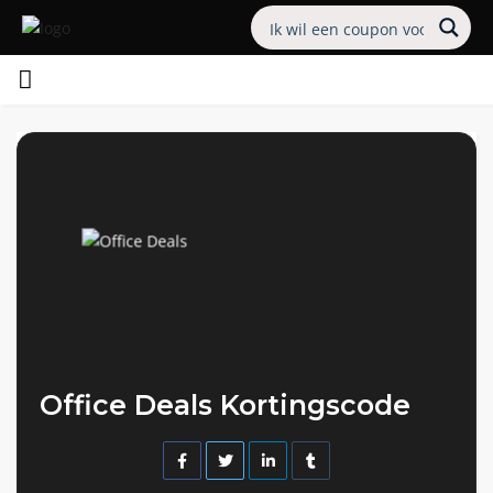
Office Deals Kortingscode