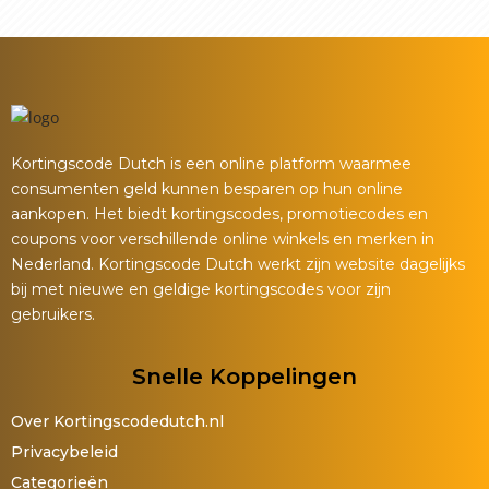
Kortingscode Dutch is een online platform waarmee
consumenten geld kunnen besparen op hun online
aankopen. Het biedt kortingscodes, promotiecodes en
coupons voor verschillende online winkels en merken in
Nederland. Kortingscode Dutch werkt zijn website dagelijks
bij met nieuwe en geldige kortingscodes voor zijn
gebruikers.
Snelle Koppelingen
Over Kortingscodedutch.nl
Privacybeleid
Categorieën