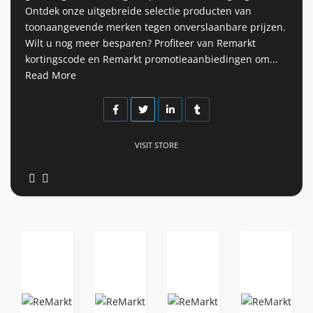
Ontdek onze uitgebreide selectie producten van
toonaangevende merken tegen onverslaanbare prijzen.
Wilt u nog meer besparen? Profiteer van Remarkt
kortingscode en Remarkt promotieaanbiedingen om...
Read More
VISIT STORE