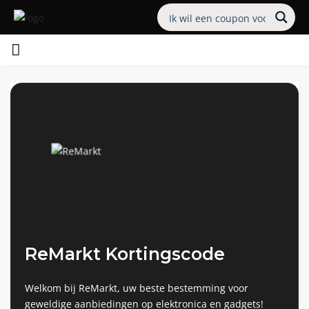
ReMarkt Kortingscode
Welkom bij ReMarkt, uw beste bestemming voor
geweldige aanbiedingen op elektronica en gadgets!