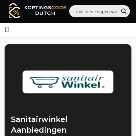
Sanitairwinkel
Aanbiedingen