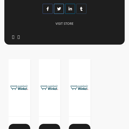
VISIT STORE