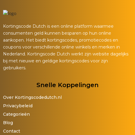
Kortingscode Dutch is een online platform waarmee
consumenten geld kunnen besparen op hun online
aankopen. Het biedt kortingscodes, promotiecodes en
coupons voor verschillende online winkels en merken in
Nederland. Kortingscode Dutch werkt zijn website dagelijks
bij met nieuwe en geldige kortingscodes voor zijn
gebruikers.
Snelle Koppelingen
Over Kortingscodedutch.nl
Privacybeleid
Categorieën
Blog
Contact