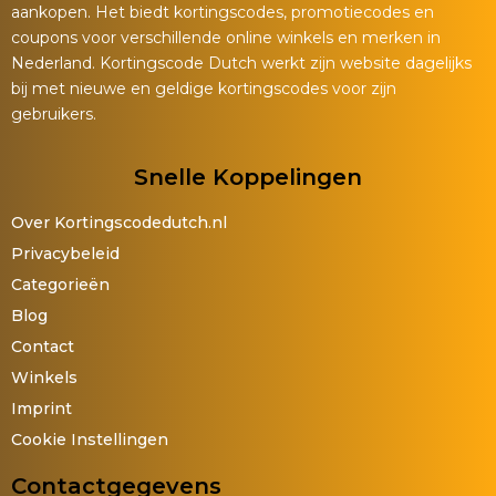
aankopen. Het biedt kortingscodes, promotiecodes en
coupons voor verschillende online winkels en merken in
Nederland. Kortingscode Dutch werkt zijn website dagelijks
bij met nieuwe en geldige kortingscodes voor zijn
gebruikers.
Snelle Koppelingen
Over Kortingscodedutch.nl
Privacybeleid
Categorieën
Blog
Contact
Winkels
Imprint
Cookie Instellingen
Contactgegevens