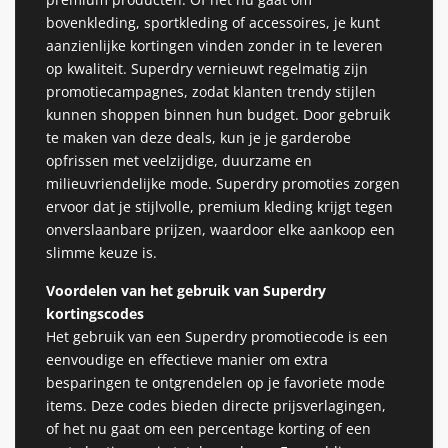
bovenkleding, sportkleding of accessoires, je kunt
aanzienlijke kortingen vinden zonder in te leveren
op kwaliteit. Superdry vernieuwt regelmatig zijn
promotiecampagnes, zodat klanten trendy stijlen
kunnen shoppen binnen hun budget. Door gebruik
te maken van deze deals, kun je je garderobe
opfrissen met veelzijdige, duurzame en
milieuvriendelijke mode. Superdry promoties zorgen
ervoor dat je stijlvolle, premium kleding krijgt tegen
onverslaanbare prijzen, waardoor elke aankoop een
slimme keuze is.
Voordelen van het gebruik van Superdry
kortingscodes
Het gebruik van een Superdry promotiecode is een
eenvoudige en effectieve manier om extra
besparingen te ontgrendelen op je favoriete mode
items. Deze codes bieden directe prijsverlagingen,
of het nu gaat om een ​​percentage korting of een