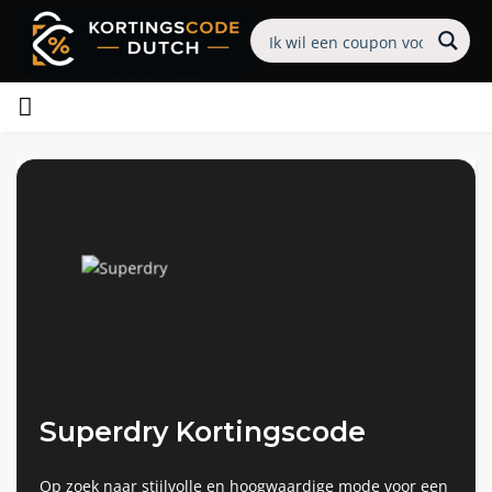
Superdry Kortingscode
Op zoek naar stijlvolle en hoogwaardige mode voor een