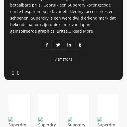
betaalbare prijs? Gebruik een Superdry kortingscode
om te besparen op je favoriete kleding, accessoires en
schoenen. Superdry is een wereldwijd erkend merk dat
bekendstaat om zijn unieke mix van Japans
geïnspireerde graphics, Britse...
Read More
VISIT STORE