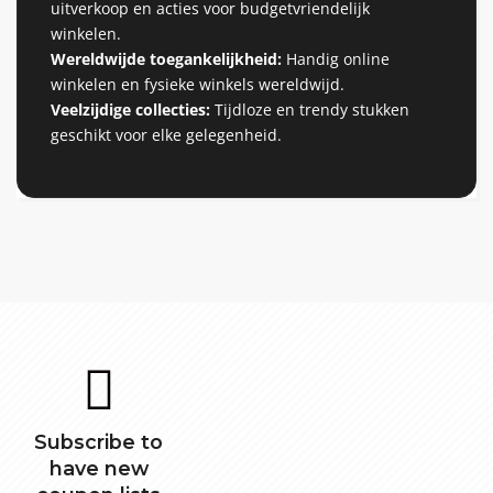
uitverkoop en acties voor budgetvriendelijk
winkelen.
Wereldwijde toegankelijkheid:
Handig online
winkelen en fysieke winkels wereldwijd.
Veelzijdige collecties:
Tijdloze en trendy stukken
geschikt voor elke gelegenheid.
Subscribe to
have new