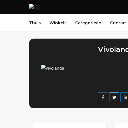
Thuis
Winkels
Categorieën
Contact
Vivolan