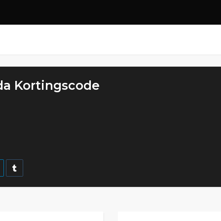
da Kortingscode