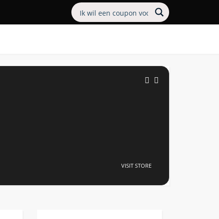
VISIT STORE